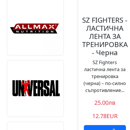
SZ FIGHTERS -
ЛАСТИЧНА
ЛЕНТА ЗА
ТРЕНИРОВКА
- Черна
SZ Fighters
ластична лента за
тренировка
(черна) – по-силно
съпротивление...
25.00лв
12.78EUR