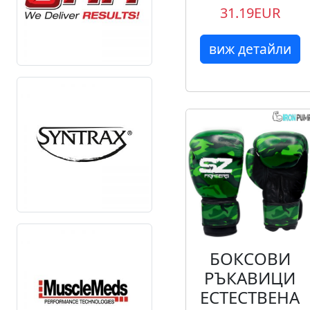
31.19EUR
виж детайли
БОКСОВИ
РЪКАВИЦИ
ЕСТЕСТВЕНА