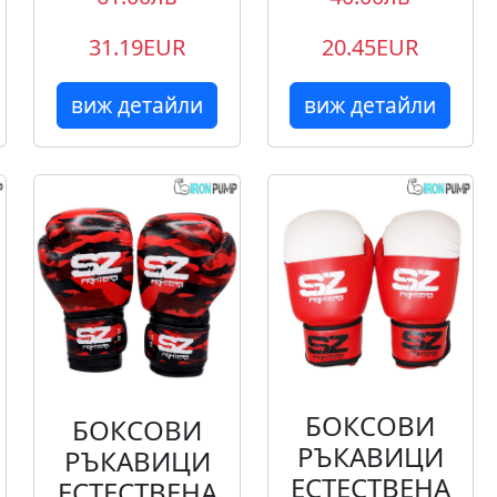
31.19EUR
20.45EUR
виж детайли
виж детайли
БОКСОВИ
БОКСОВИ
РЪКАВИЦИ
РЪКАВИЦИ
ЕСТЕСТВЕНА
ЕСТЕСТВЕНА