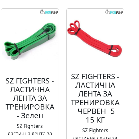
SZ FIGHTERS -
SZ FIGHTERS -
ЛАСТИЧНА
ЛАСТИЧНА
ЛЕНТА ЗА
ЛЕНТА ЗА
ТРЕНИРОВКА
ТРЕНИРОВКА
- ЧЕРВЕН​ -5-
- Зелен
15 КГ
SZ Fighters
SZ Fighters
ластична лента за
ластична лента за