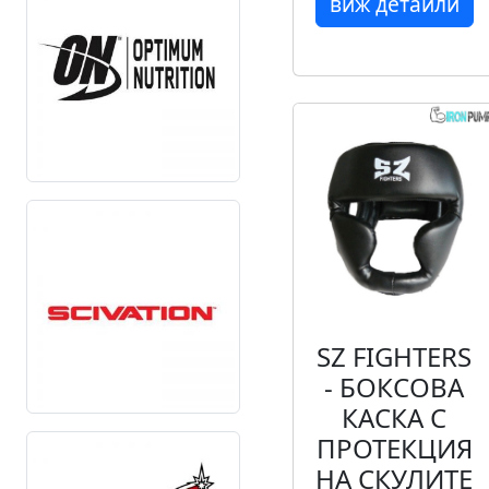
виж детайли
SZ FIGHTERS
- БОКСОВА
КАСКА С
ПРОТЕКЦИЯ
НА СКУЛИТЕ