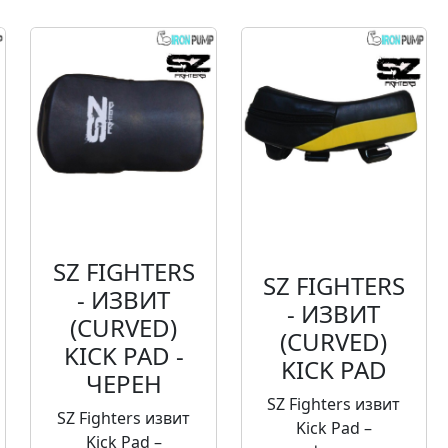
SZ FIGHTERS
SZ FIGHTERS
- ИЗВИТ
- ИЗВИТ
(CURVED)
(CURVED)
KICK PAD -
KICK PAD
ЧЕРЕН
SZ Fighters извит
SZ Fighters извит
Kick Pad –
Kick Pad –