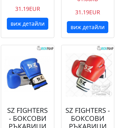
31.19EUR
31.19EUR
виж детайли
виж детайли
SZ FIGHTERS
SZ FIGHTERS -
- БОКСОВИ
БОКСОВИ
РЪКАВИЦИ
РЪКАВИЦИ