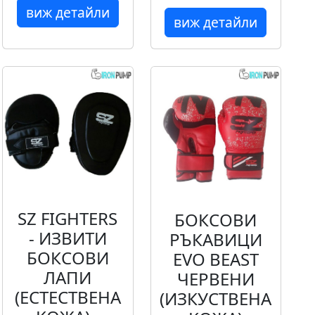
виж детайли
виж детайли
SZ FIGHTERS
БОКСОВИ
- ИЗВИТИ
РЪКАВИЦИ
БОКСОВИ
EVO BEAST
ЛАПИ
ЧЕРВЕНИ
(ЕСТЕСТВЕНА
(ИЗКУСТВЕНА