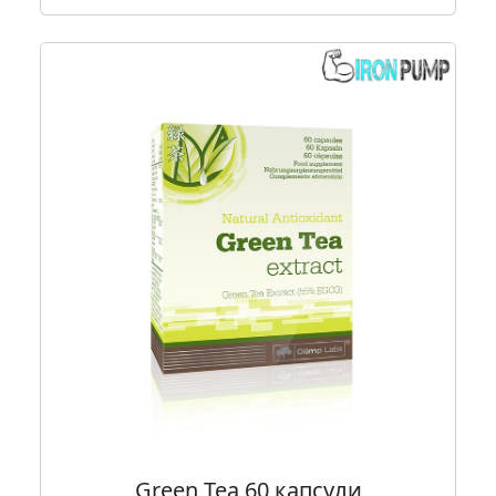
Green Tea 60 капсули