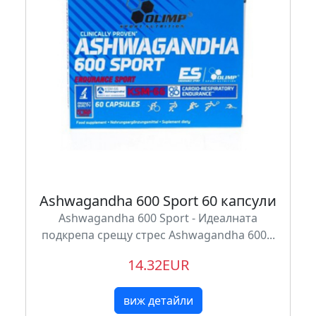
Ashwagandha 600 Sport 60 капсули
Ashwagandha 600 Sport - Идеалната
подкрепа срещу стрес Ashwagandha 600...
14.32EUR
виж детайли