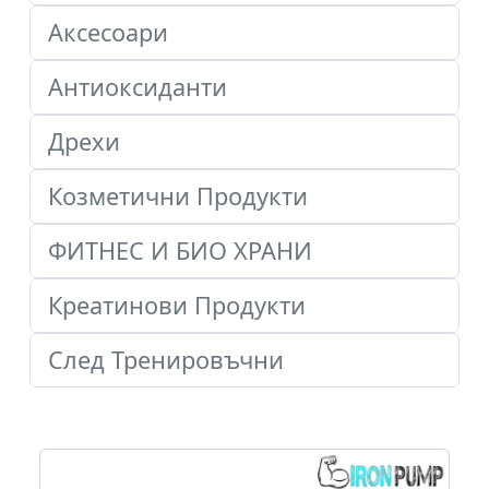
Аксесоари
Антиоксиданти
Дрехи
Козметични Продукти
ФИТНЕС И БИО ХРАНИ
Креатинови Продукти
След Тренировъчни