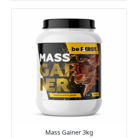
Mass Gainer 3kg