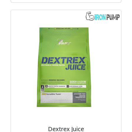
Dextrex Juice