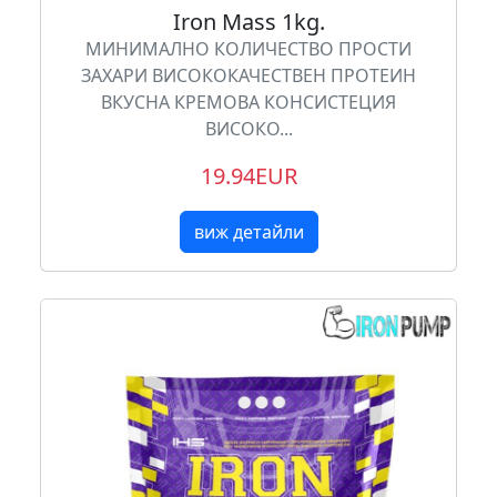
Iron Mass 1kg.
МИНИМАЛНО КОЛИЧЕСТВО ПРОСТИ
ЗАХАРИ ВИСОКОКАЧЕСТВЕН ПРОТЕИН
ВКУСНА КРЕМОВА КОНСИСТЕЦИЯ
ВИСОКО...
19.94EUR
виж детайли