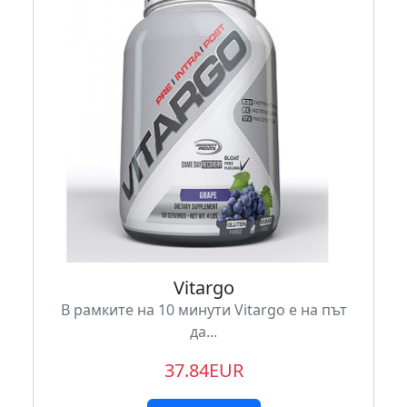
Vitargo
В рамките на 10 минути Vitargo е на път
да...
37.84EUR