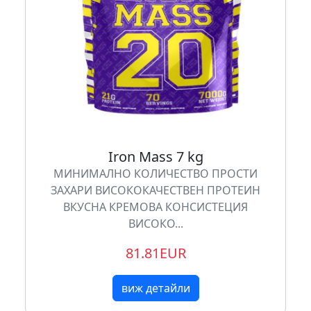
Iron Mass 7 kg
МИНИМАЛНО КОЛИЧЕСТВО ПРОСТИ
ЗАХАРИ ВИСОКОКАЧЕСТВЕН ПРОТЕИН
ВКУСНА КРЕМОВА КОНСИСТЕЦИЯ
ВИСОКО...
81.81EUR
виж детайли