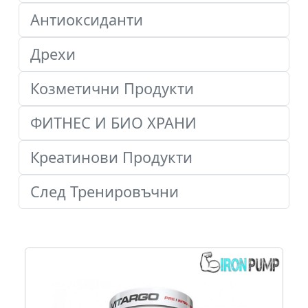
Антиоксиданти
Дрехи
Козметични Продукти
ФИТНЕС И БИО ХРАНИ
Креатинови Продукти
След Тренировъчни