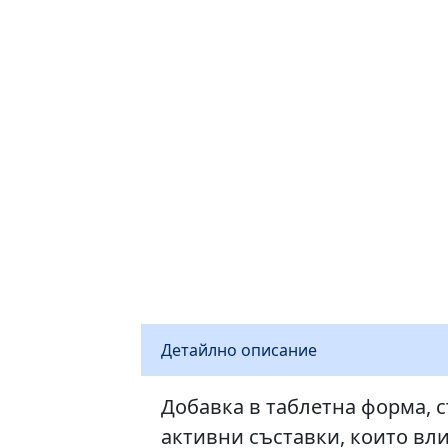
Детайлно описание
Добавка в таблетна форма, 
активни съставки, които вл