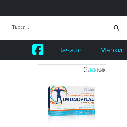
Начало
Марки