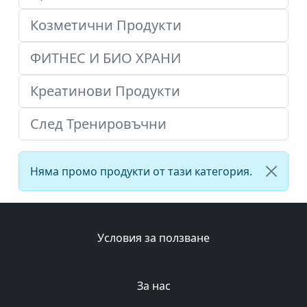
Козметични Продукти
ФИТНЕС И БИО ХРАНИ
Креатинови Продукти
След Тренировъчни
Няма промо продукти от тази категория.
Условия за ползване
За нас