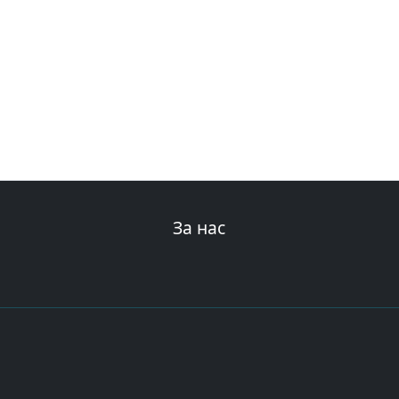
За нас