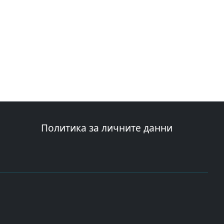
Политика за личните данни