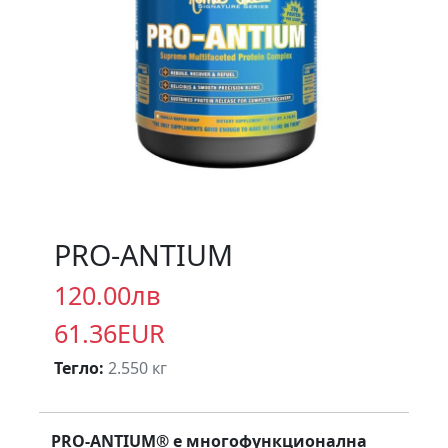
PRO-ANTIUM
120.00лв
61.36EUR
Тегло:
2.550 кг
PRO-ANTIUM® е многофункционална